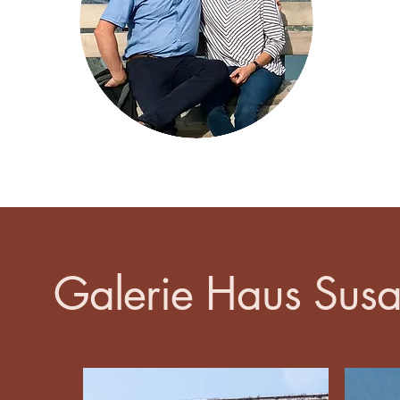
Galerie Haus Sus