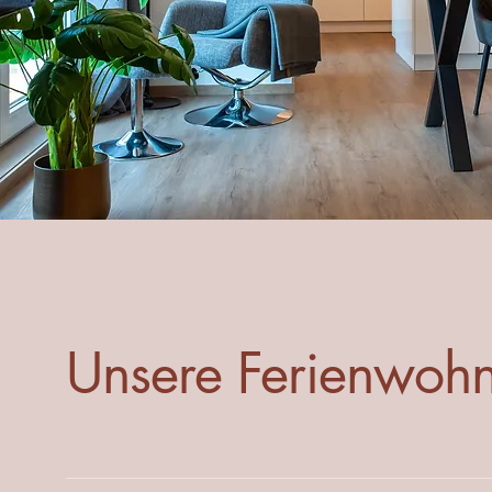
Unsere Ferienwoh