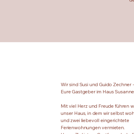
Wir sind Susi und Guido Zechner 
Eure Gastgeber im Haus Susann
Mit viel Herz und Freude führen w
unser Haus, in dem wir selbst wo
und zwei liebevoll eingerichtete
Ferienwohnungen vermieten.