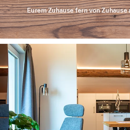
Eurem Zuhause fern von Zuhause a