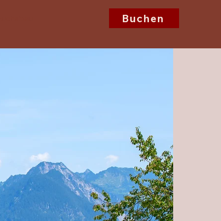
Buchen
 Fuchsbau