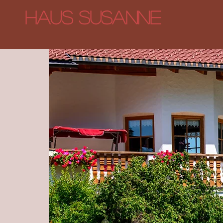
Haus Susanne