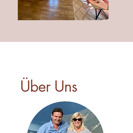
Über Uns