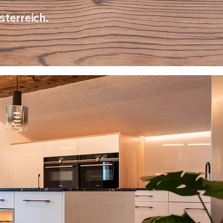
terreich.